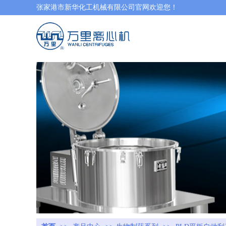
张家港市新华化工机械有限公司官网欢迎您！