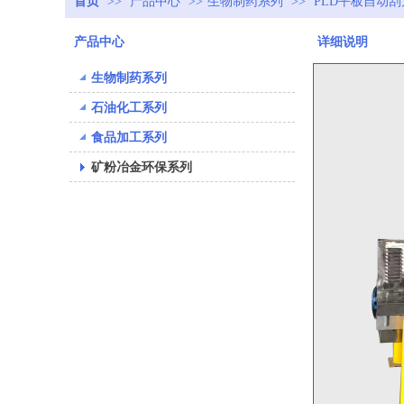
首页
>>
产品中心
>>
生物制药系列
>>
PLD平板自动
产品中心
详细说明
生物制药系列
石油化工系列
食品加工系列
矿粉冶金环保系列