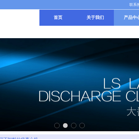
联系热线
首页
关于我们
产品中