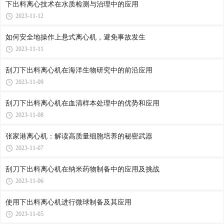
下出料离心技术在水质检测与治理中的应用
2023-11-12
如何安全地操作上悬式离心机，避免事故发生
2023-11-11
刮刀下出料离心机在海洋生物研究中的前沿应用
2023-11-09
刮刀下出料离心机在血清样本处理中的优势和应用
2023-11-08
张家港离心机：解读高质量细胞培养的秘密武器
2023-11-07
刮刀下出料离心机在纳米药物制备中的应用及挑战
2023-11-06
使用下出料离心机进行微球制备及其应用
2023-11-05