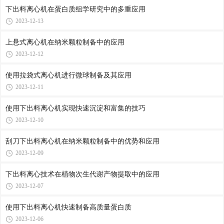
下出料离心机在蛋白质组学研究中的多重应用
2023-12-13
上悬式离心机在纳米颗粒制备中的应用
2023-12-12
使用拉袋式离心机进行微球制备及其应用
2023-12-11
使用下出料离心机实现快速沉淀和富集的技巧
2023-12-10
刮刀下出料离心机在纳米颗粒制备中的优势和应用
2023-12-09
下出料离心技术在植物次生代谢产物提取中的应用
2023-12-07
使用下出料离心机快速制备高质量蛋白质
2023-12-06