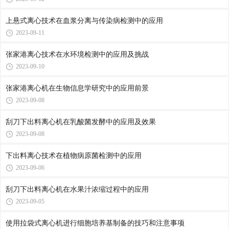
上悬式离心技术在血浆分离与传染病检测中的应用
2023-09-11
张家港离心技术在水环境检测中的应用及挑战
2023-09-10
张家港离心机在生物信息学研究中的应用前景
2023-09-08
刮刀下出料离心机在乳酸菌发酵中的应用及效果
2023-09-08
下出料离心技术在植物病原菌检测中的应用
2023-09-06
刮刀下出料离心机在水果汁浓缩过程中的应用
2023-09-05
使用拉袋式离心机进行细胞培养基制备的技巧和注意事项