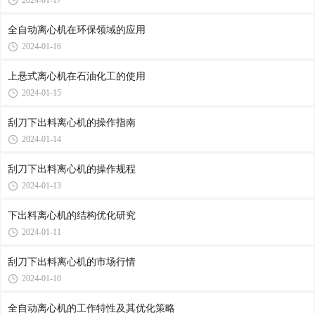
2024-01-17
全自动离心机在环保领域的应用
2024-01-16
上悬式离心机在石油化工的使用
2024-01-15
刮刀下出料离心机的操作指南
2024-01-14
刮刀下出料离心机的操作规程
2024-01-13
下出料离心机的结构优化研究
2024-01-11
刮刀下出料离心机的市场行情
2024-01-10
全自动离心机的工作特性及其优化策略