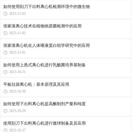
如何使用刮刀下出料离心机检测环境中的微生物
2023-11-03
张家港离心技术在植物病原菌检测中的应用
2023-11-02
张家港离心机在人体唾液蛋白组学研究中的应用
2023-11-01
如何使用上悬式离心机进行乳酸菌培养基制备
2023-10-31
平板拉袋离心机：基本原理及其应用
2023-10-30
如何使用下出料离心机提高酶制剂产量和纯度
2023-10-29
使用刮刀下出料离心机进行微球制备及其应用
2023-10-27