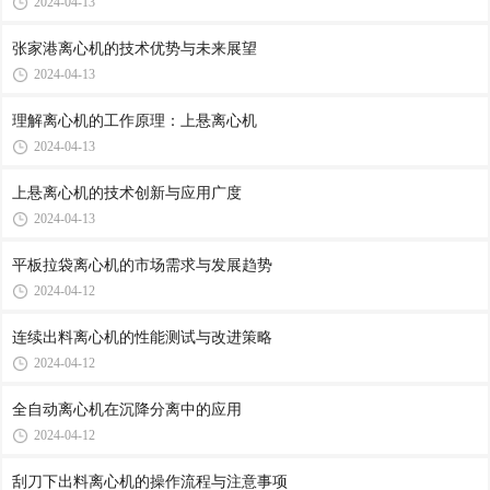
2024-04-13
张家港离心机的技术优势与未来展望
2024-04-13
理解离心机的工作原理：上悬离心机
2024-04-13
上悬离心机的技术创新与应用广度
2024-04-13
平板拉袋离心机的市场需求与发展趋势
2024-04-12
连续出料离心机的性能测试与改进策略
2024-04-12
全自动离心机在沉降分离中的应用
2024-04-12
刮刀下出料离心机的操作流程与注意事项