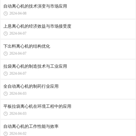
自动离心机的技术演变与市场应用
2024-04-08
上悬离心机的经济效益与市场接受度
2024-04-07
下出料离心机的结构优化
2024-04-07
拉袋离心机的制造技术与工业应用
2024-04-07
全自动离心机的制药行业应用
2024-04-03
平板拉袋离心机在环境工程中的应用
2024-04-03
自动离心机的工作性能与效率
2024-04-02