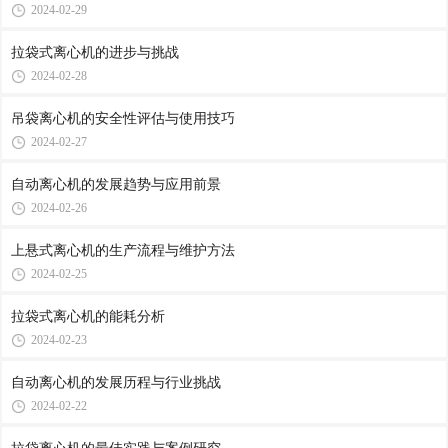
2024-02-29
拉袋式离心机的进步与挑战
2024-02-28
吊袋离心机的安全性评估与使用技巧
2024-02-27
自动离心机的发展趋势与应用前景
2024-02-26
上悬式离心机的生产流程与维护方法
2024-02-25
拉袋式离心机的能耗分析
2024-02-23
自动离心机的发展历程与行业挑战
2024-02-22