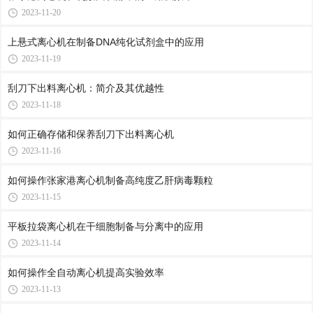
2023-11-20
上悬式离心机在制备DNA纯化试剂盒中的应用
2023-11-19
刮刀下出料离心机：简介及其优越性
2023-11-18
如何正确存储和保养刮刀下出料离心机
2023-11-16
如何操作张家港离心机制备高纯度乙肝病毒颗粒
2023-11-15
平板拉袋离心机在干细胞制备与分离中的应用
2023-11-14
如何操作全自动离心机提高实验效率
2023-11-13