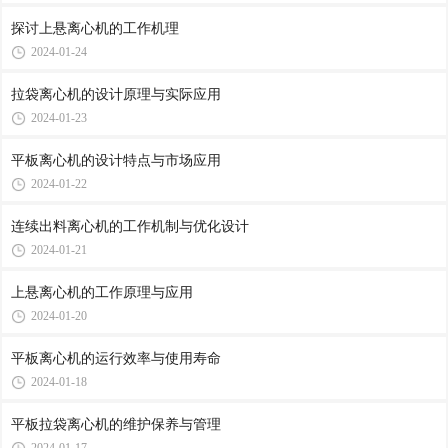
探讨上悬离心机的工作机理
2024-01-24
拉袋离心机的设计原理与实际应用
2024-01-23
平板离心机的设计特点与市场应用
2024-01-22
连续出料离心机的工作机制与优化设计
2024-01-21
上悬离心机的工作原理与应用
2024-01-20
平板离心机的运行效率与使用寿命
2024-01-18
平板拉袋离心机的维护保养与管理