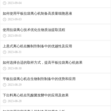
2023-09-04
如何使用平板拉袋离心机制备高质量细胞悬液
2023-09-03
使用拉袋离心技术优化生物质油提取流程
2023-09-01
上悬式离心机在酶制剂制备中的优越性及应用
2023-08-31
如何选择合适的取样方式，提高平板拉袋离心机效果
2023-08-30
平板拉袋离心机在生物制剂制备中的优势和应用
2023-08-29
下出料离心机在乳酸菌发酵中的应用及效果
2023-08-28