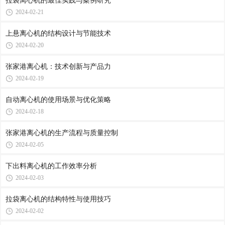
拉袋离心机的最佳实践与案例研究
2024-02-21
上悬离心机的结构设计与节能技术
2024-02-20
张家港离心机：技术创新与产品力
2024-02-19
自动离心机的使用场景与优化策略
2024-02-18
张家港离心机的生产流程与质量控制
2024-02-05
下出料离心机的工作效率分析
2024-02-03
拉袋离心机的结构特性与使用技巧
2024-02-02