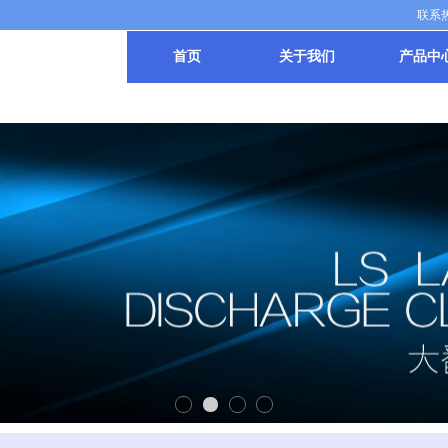
联系热线
首页
关于我们
产品中