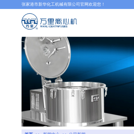
张家港市新华化工机械有限公司官网欢迎您！