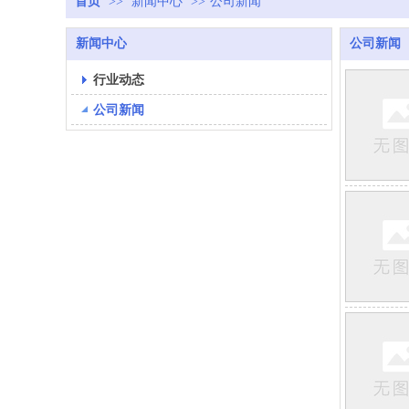
首页
>>
新闻中心
>>
公司新闻
新闻中心
公司新闻
行业动态
公司新闻