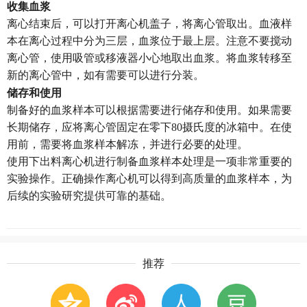
收集血浆
离心结束后，可以打开离心机盖子，将离心管取出。血液样
本在离心过程中分为三层，血浆位于最上层。注意不要搅动
离心管，使用吸管或移液器小心地取出血浆。将血浆转移至
新的离心管中，如有需要可以进行分装。
储存和使用
制备好的血浆样本可以根据需要进行储存和使用。如果需要
长期储存，应将离心管固定在零下80摄氏度的冰箱中。在使
用前，需要将血浆样本解冻，并进行必要的处理。
使用下出料离心机进行制备血浆样本处理是一项非常重要的
实验操作。正确操作离心机可以得到高质量的血浆样本，为
后续的实验研究提供可靠的基础。
推荐