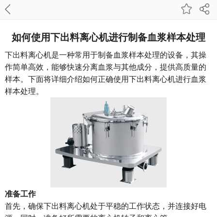
如何使用下出料离心机进行制备血浆样本处理
下出料离心机是一种常用于制备血浆样本处理的设备，其操
作简单高效，能够快速分离血浆与其他成分，提供高质量的
样本。下面将详细介绍如何正确使用下出料离心机进行血浆
样本处理。
准备工作
首先，确保下出料离心机处于平稳的工作状态，并连接好电