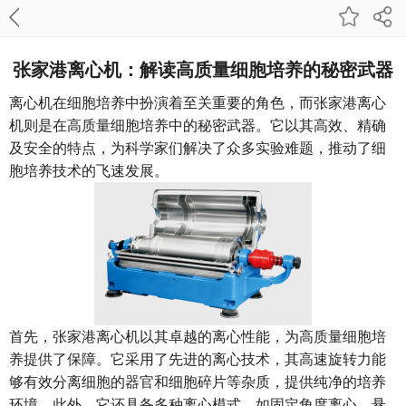
张家港离心机：解读高质量细胞培养的秘密武器
离心机在细胞培养中扮演着至关重要的角色，而张家港离心
机则是在高质量细胞培养中的秘密武器。它以其高效、精确
及安全的特点，为科学家们解决了众多实验难题，推动了细
胞培养技术的飞速发展。
首先，张家港离心机以其卓越的离心性能，为高质量细胞培
养提供了保障。它采用了先进的离心技术，其高速旋转力能
够有效分离细胞的器官和细胞碎片等杂质，提供纯净的培养
环境。此外，它还具备多种离心模式，如固定角度离心、悬