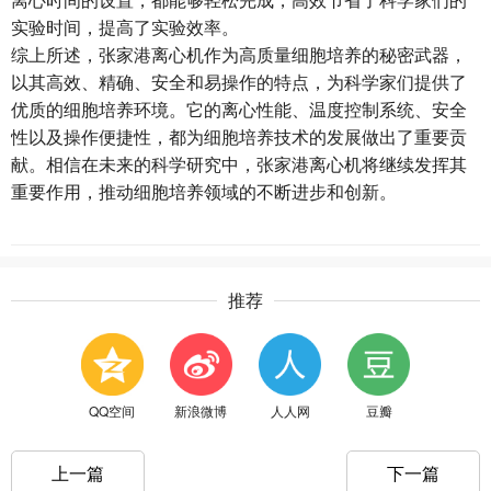
离心时间的设置，都能够轻松完成，高效节省了科学家们的
实验时间，提高了实验效率。
综上所述，张家港离心机作为高质量细胞培养的秘密武器，
以其高效、精确、安全和易操作的特点，为科学家们提供了
优质的细胞培养环境。它的离心性能、温度控制系统、安全
性以及操作便捷性，都为细胞培养技术的发展做出了重要贡
献。相信在未来的科学研究中，张家港离心机将继续发挥其
重要作用，推动细胞培养领域的不断进步和创新。
推荐
QQ空间
新浪微博
人人网
豆瓣
上一篇
下一篇