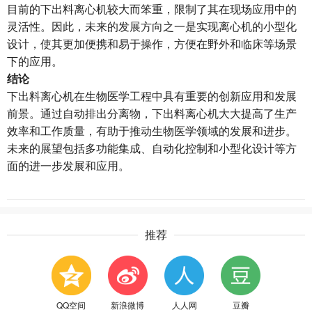
目前的下出料离心机较大而笨重，限制了其在现场应用中的
灵活性。因此，未来的发展方向之一是实现离心机的小型化
设计，使其更加便携和易于操作，方便在野外和临床等场景
下的应用。
结论
下出料离心机在生物医学工程中具有重要的创新应用和发展
前景。通过自动排出分离物，下出料离心机大大提高了生产
效率和工作质量，有助于推动生物医学领域的发展和进步。
未来的展望包括多功能集成、自动化控制和小型化设计等方
面的进一步发展和应用。
推荐
QQ空间
新浪微博
人人网
豆瓣