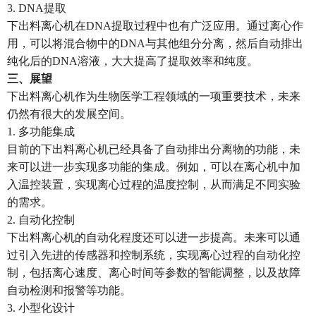
3. DNA提取
下出料离心机在DNA提取过程中也有广泛应用。通过离心作
用，可以将混合物中的DNA与其他组分分离，然后自动排出
纯化后的DNA溶液，大大提高了提取效率和纯度。
三、展望
下出料离心机作为生物医学工程领域的一项重要技术，未来
仍然有很大的发展空间。
1. 多功能集成
目前的下出料离心机已经具备了自动排出分离物的功能，未
来可以进一步实现多功能的集成。例如，可以在离心机中加
入温控装置，实现离心过程的温度控制，从而满足不同实验
的需求。
2. 自动化控制
下出料离心机的自动化程度还可以进一步提高。未来可以通
过引入先进的传感器和控制系统，实现离心过程的自动化控
制，包括离心速度、离心时间等参数的智能调整，以及故障
自动检测和报警等功能。
3. 小型化设计