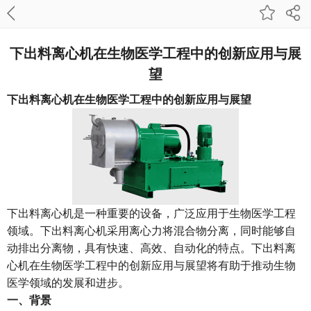
下出料离心机在生物医学工程中的创新应用与展
望
下出料离心机在生物医学工程中的创新应用与展望
下出料离心机是一种重要的设备，广泛应用于生物医学工程
领域。下出料离心机采用离心力将混合物分离，同时能够自
动排出分离物，具有快速、高效、自动化的特点。
下出料离
心机
在生物医学工程中的创新应用与展望将有助于推动生物
医学领域的发展和进步。
一、背景