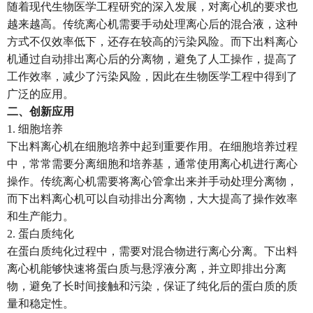
随着现代生物医学工程研究的深入发展，对离心机的要求也
越来越高。传统离心机需要手动处理离心后的混合液，这种
方式不仅效率低下，还存在较高的污染风险。而下出料离心
机通过自动排出离心后的分离物，避免了人工操作，提高了
工作效率，减少了污染风险，因此在生物医学工程中得到了
广泛的应用。
二、创新应用
1. 细胞培养
下出料离心机在细胞培养中起到重要作用。在细胞培养过程
中，常常需要分离细胞和培养基，通常使用离心机进行离心
操作。传统离心机需要将离心管拿出来并手动处理分离物，
而下出料离心机可以自动排出分离物，大大提高了操作效率
和生产能力。
2. 蛋白质纯化
在蛋白质纯化过程中，需要对混合物进行离心分离。下出料
离心机能够快速将蛋白质与悬浮液分离，并立即排出分离
物，避免了长时间接触和污染，保证了纯化后的蛋白质的质
量和稳定性。