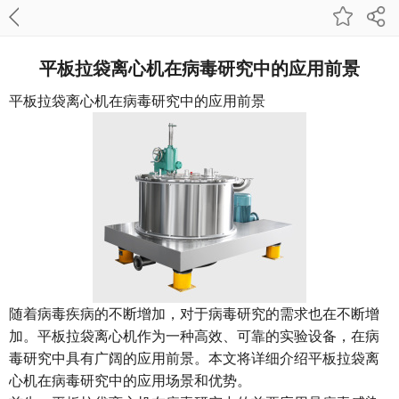
平板拉袋离心机在病毒研究中的应用前景
平板拉袋离心机
在病毒研究中的应用前景
随着病毒疾病的不断增加，对于病毒研究的需求也在不断增
加。平板拉袋离心机作为一种高效、可靠的实验设备，在病
毒研究中具有广阔的应用前景。本文将详细介绍平板拉袋离
心机在病毒研究中的应用场景和优势。