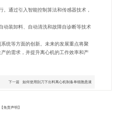
行。通过引入智能控制算法和传感器技术，
自动装卸料、自动清洗和故障自诊断等技术
制系统等方面的创新。未来的发展重点将聚
生产的需求，并提升离心机的工作效率和产
下一篇
如何使用刮刀下出料离心机制备单细胞悬液
【免责声明】