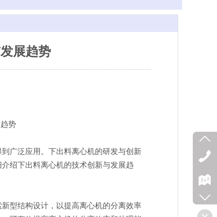
与发展趋势
得到广泛应用。下出料离心机的研发与创新
细介绍下出料离心机的技术创新与发展趋
索新型结构设计，以提高离心机的分离效率