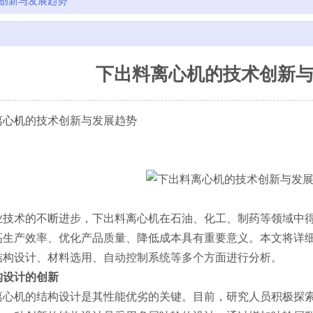
创新与发展趋势
下出料离心机的技术创新
离心机
的技术创新与发展趋势
业技术的不断进步，下出料离心机在石油、化工、制药等领域中
高生产效率、优化产品质量、降低成本具有重要意义。本文将详
结构设计、材料选用、自动控制系统等多个方面进行分析。
构设计的创新
离心机的结构设计是其性能优劣的关键。目前，研究人员积极探