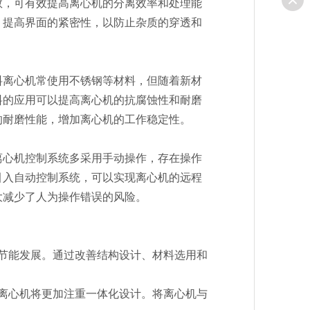
数，可有效提高离心机的分离效率和处理能
，提高界面的紧密性，以防止杂质的穿透和
料离心机常使用不锈钢等材料，但随着新材
料的应用可以提高离心机的抗腐蚀性和耐磨
的耐磨性能，增加离心机的工作稳定性。
离心机控制系统多采用手动操作，存在操作
引入自动控制系统，可以实现离心机的远程
大减少了人为操作错误的风险。
节能发展。通过改善结构设计、材料选用和
离心机将更加注重一体化设计。将离心机与