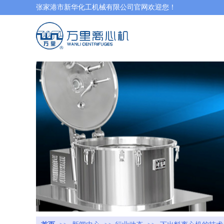
张家港市新华化工机械有限公司官网欢迎您！