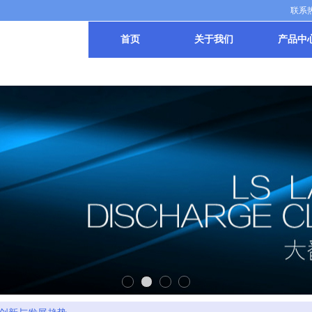
联系热线
首页
关于我们
产品中