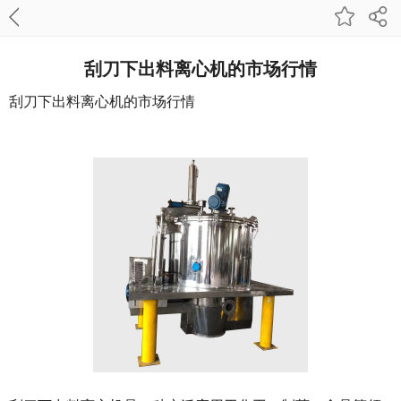
刮刀下出料离心机的市场行情
刮刀
下出料离心机
的市场行情