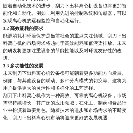
随着自动化技术的进步，刮刀下出料离心机设备也将更加智
能化和自动化。例如，利用先进的控制系统和传感器，可以
实现离心机的远程监控和自动化运行。
3.2 高效能耗的要求
能源消耗和环境保护是当前社会的重点关注领域。刮刀下出
料离心机的市场需求将趋向于高效能耗和低污染排放。未来
的研发将更加注重设备的节能性能以及对环境友好性的改
进。
3.3 多功能性的发展
未来刮刀下出料离心机设备很可能朝着更多功能方向发展。
例如，与其他设备的联动、多种分离模式的切换等。这将为
用户提供更大的灵活性和多样化的工艺选择。
刮刀下出料离心机作为一种高效、可靠的离心机设备，市场
需求持续增长。其广泛的应用领域，在化工、制药和食品行
业中扮演着重要角色。随着技术的进步和市场需求的不断变
化，刮刀下出料离心机市场将迎来更好的发展机遇。