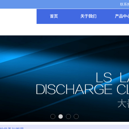
联系热线
首页
关于我们
产品中