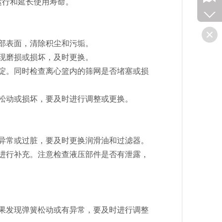
运行和延长使用寿命。
部表面，清除积尘和污垢。
现磨损或损坏，及时更换。
淀。同时检查离心篮内的筛网是否堵塞或损
松动或损坏，要及时进行调整或更换。
异常或过脏，要及时更换润滑油和过滤器。
进行补充。注意检查液压部件是否有泄露，
果发现弹簧松动或有异常，要及时进行调整