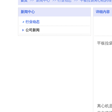
首页
>>
新闻中心
>>
行业动态
>>
平板拉袋离心机的维
新闻中心
详细内容
行业动态
公司新闻
平板
拉
离心机