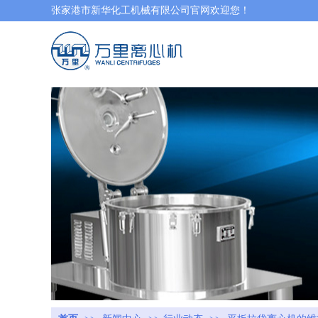
张家港市新华化工机械有限公司官网欢迎您！