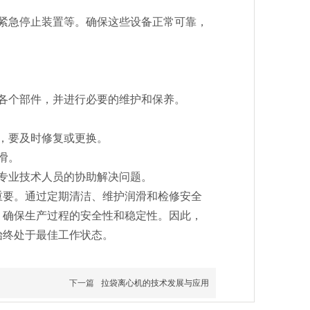
紧急停止装置等。确保这些设备正常可靠，
各个部件，并进行必要的维护和保养。
，要及时修复或更换。
滑。
专业技术人员的协助解决问题。
重要。通过定期清洁、维护润滑和检修安全
，确保生产过程的安全性和稳定性。因此，
始终处于最佳工作状态。
下一篇
拉袋离心机的技术发展与应用