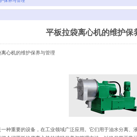
护保养与管理
平板拉袋离心机的维护保
袋离心机
的维护保养与管理
是一种重要的设备，在工业领域广泛应用。它们用于油水分离、